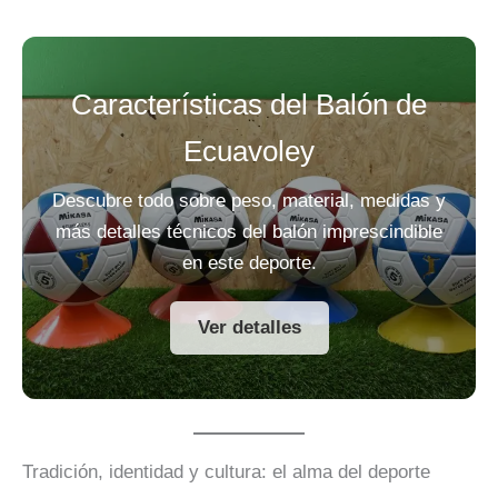
Características del Balón de
Ecuavoley
Descubre todo sobre peso, material, medidas y
más detalles técnicos del balón imprescindible
en este deporte.
Ver detalles
Tradición, identidad y cultura: el alma del deporte