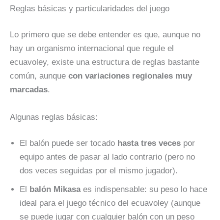
Reglas básicas y particularidades del juego
Lo primero que se debe entender es que, aunque no
hay un organismo internacional que regule el
ecuavoley, existe una estructura de reglas bastante
común, aunque
con variaciones regionales muy
marcadas
.
Algunas reglas básicas:
El balón puede ser tocado
hasta tres veces
por
equipo antes de pasar al lado contrario (pero no
dos veces seguidas por el mismo jugador).
El
balón Mikasa
es indispensable: su peso lo hace
ideal para el juego técnico del ecuavoley (aunque
se puede jugar con cualquier balón con un peso