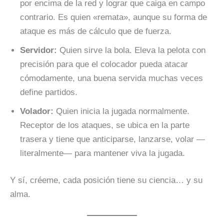
por encima de la red y lograr que caiga en campo
contrario. Es quien «remata», aunque su forma de
ataque es más de cálculo que de fuerza.
Servidor:
Quien sirve la bola. Eleva la pelota con
precisión para que el colocador pueda atacar
cómodamente, una buena servida muchas veces
define partidos.
Volador:
Quien inicia la jugada normalmente.
Receptor de los ataques, se ubica en la parte
trasera y tiene que anticiparse, lanzarse, volar —
literalmente— para mantener viva la jugada.
Y sí, créeme, cada posición tiene su ciencia… y su
alma.