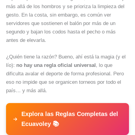
más allá de los hombros y se prioriza la limpieza del
gesto. En la costa, sin embargo, es común ver
servidores que sostienen el balón por más de un
segundo y bajan los codos hasta el pecho o más
antes de elevarla.
¿Quién tiene la razón? Bueno, ahí está la magia (y el
lío):
no hay una regla oficial universal
, lo que
dificulta avalar el deporte de forma profesional. Pero
eso no impide que se organicen torneos por todo el
país… y más allá.
Explora las Reglas Completas del
Ecuavoley 📚