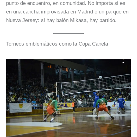
punto de encuentro, en comunidad. No importa si es
en una cancha improvisada en Madrid o un parque en
Nueva Jersey: si hay balón Mikasa, hay partido.
Torneos emblemáticos como la Copa Canela