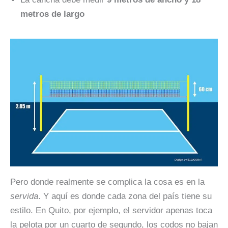
metros de largo
Pero donde realmente se complica la cosa es en la
servida
. Y aquí es donde cada zona del país tiene su
estilo. En Quito, por ejemplo, el servidor apenas toca
la pelota por un cuarto de segundo, los codos no bajan