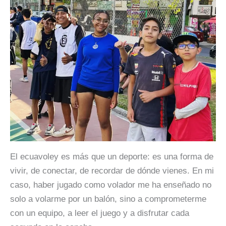
El ecuavoley es más que un deporte: es una forma de
vivir, de conectar, de recordar de dónde vienes. En mi
caso, haber jugado como volador me ha enseñado no
solo a volarme por un balón, sino a comprometerme
con un equipo, a leer el juego y a disfrutar cada