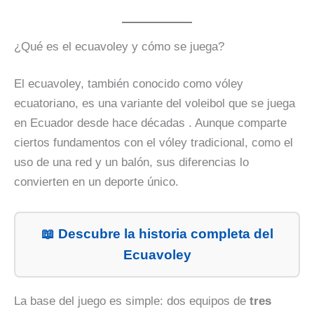
¿Qué es el ecuavoley y cómo se juega?
El ecuavoley, también conocido como vóley
ecuatoriano, es una variante del voleibol que se juega
en Ecuador desde hace décadas . Aunque comparte
ciertos fundamentos con el vóley tradicional, como el
uso de una red y un balón, sus diferencias lo
convierten en un deporte único.
📖 Descubre la historia completa del
Ecuavoley
La base del juego es simple: dos equipos de
tres