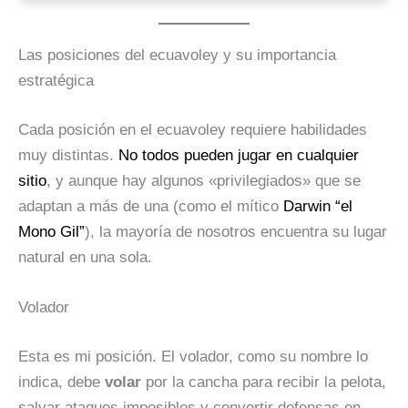
Las posiciones del ecuavoley y su importancia
estratégica
Cada posición en el ecuavoley requiere habilidades
muy distintas.
No todos pueden jugar en cualquier
sitio
, y aunque hay algunos «privilegiados» que se
adaptan a más de una (como el mítico
Darwin “el
Mono Gil”
), la mayoría de nosotros encuentra su lugar
natural en una sola.
Volador
Esta es mi posición. El volador, como su nombre lo
indica, debe
volar
por la cancha para recibir la pelota,
salvar ataques imposibles y convertir defensas en