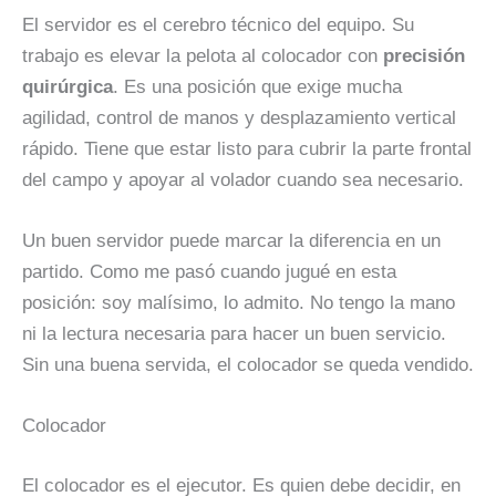
El servidor es el cerebro técnico del equipo. Su
trabajo es elevar la pelota al colocador con
precisión
quirúrgica
. Es una posición que exige mucha
agilidad, control de manos y desplazamiento vertical
rápido. Tiene que estar listo para cubrir la parte frontal
del campo y apoyar al volador cuando sea necesario.
Un buen servidor puede marcar la diferencia en un
partido. Como me pasó cuando jugué en esta
posición: soy malísimo, lo admito. No tengo la mano
ni la lectura necesaria para hacer un buen servicio.
Sin una buena servida, el colocador se queda vendido.
Colocador
El colocador es el ejecutor. Es quien debe decidir, en