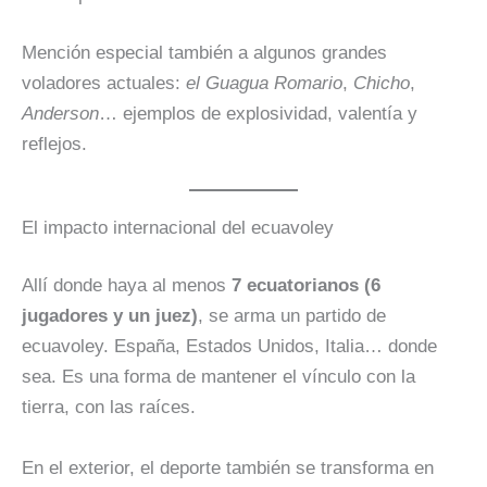
Mención especial también a algunos grandes
voladores actuales:
el Guagua Romario
,
Chicho
,
Anderson
… ejemplos de explosividad, valentía y
reflejos.
El impacto internacional del ecuavoley
Allí donde haya al menos
7 ecuatorianos (6
jugadores y un juez)
, se arma un partido de
ecuavoley. España, Estados Unidos, Italia… donde
sea. Es una forma de mantener el vínculo con la
tierra, con las raíces.
En el exterior, el deporte también se transforma en