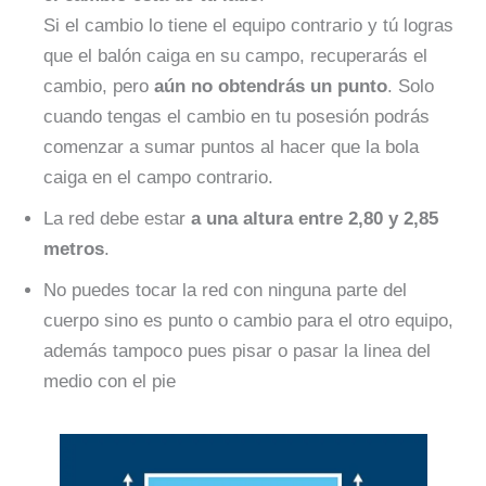
Si el cambio lo tiene el equipo contrario y tú logras
que el balón caiga en su campo, recuperarás el
cambio, pero
aún no obtendrás un punto
. Solo
cuando tengas el cambio en tu posesión podrás
comenzar a sumar puntos al hacer que la bola
caiga en el campo contrario.
La red debe estar
a una altura entre 2,80 y 2,85
metros
.
No puedes tocar la red con ninguna parte del
cuerpo sino es punto o cambio para el otro equipo,
además tampoco pues pisar o pasar la linea del
medio con el pie