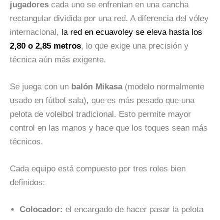
jugadores
cada uno se enfrentan en una cancha
rectangular dividida por una red. A diferencia del vóley
internacional,
la red en ecuavoley se eleva hasta los
2,80 o 2,85 metros
, lo que exige una precisión y
técnica aún más exigente.
Se juega con un
balón Mikasa
(modelo normalmente
usado en fútbol sala), que es más pesado que una
pelota de voleibol tradicional. Esto permite mayor
control en las manos y hace que los toques sean más
técnicos.
Cada equipo está compuesto por tres roles bien
definidos:
Colocador:
el encargado de hacer pasar la pelota