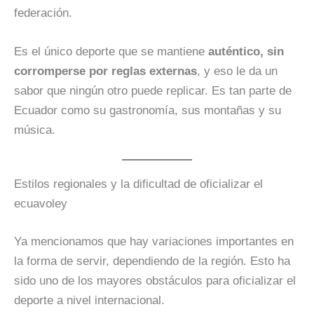
federación.
Es el único deporte que se mantiene
auténtico, sin
corromperse por reglas externas
, y eso le da un
sabor que ningún otro puede replicar. Es tan parte de
Ecuador como su gastronomía, sus montañas y su
música.
Estilos regionales y la dificultad de oficializar el
ecuavoley
Ya mencionamos que hay variaciones importantes en
la forma de servir, dependiendo de la región. Esto ha
sido uno de los mayores obstáculos para oficializar el
deporte a nivel internacional.