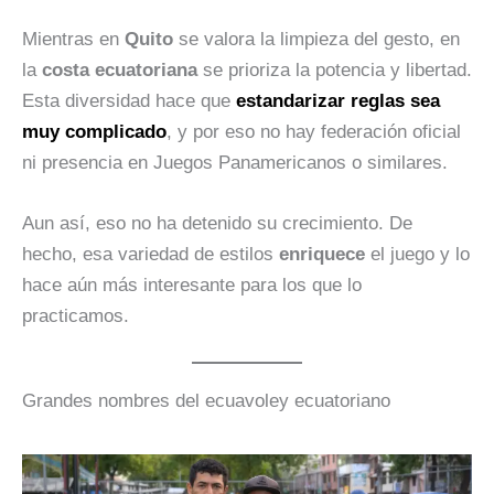
Mientras en
Quito
se valora la limpieza del gesto, en
la
costa ecuatoriana
se prioriza la potencia y libertad.
Esta diversidad hace que
estandarizar reglas sea
muy complicado
, y por eso no hay federación oficial
ni presencia en Juegos Panamericanos o similares.
Aun así, eso no ha detenido su crecimiento. De
hecho, esa variedad de estilos
enriquece
el juego y lo
hace aún más interesante para los que lo
practicamos.
Grandes nombres del ecuavoley ecuatoriano