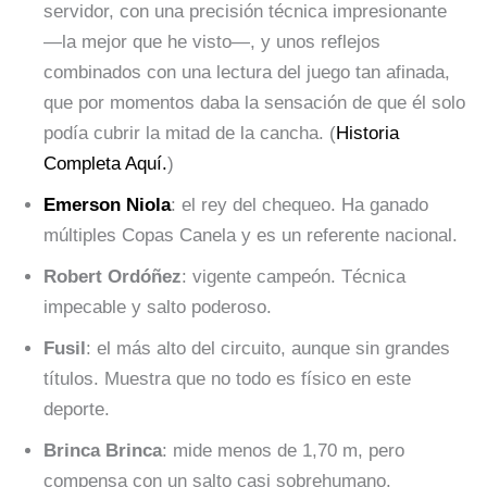
servidor, con una precisión técnica impresionante
—la mejor que he visto—, y unos reflejos
combinados con una lectura del juego tan afinada,
que por momentos daba la sensación de que él solo
podía cubrir la mitad de la cancha. (
Historia
Completa Aquí.
)
Emerson Niola
: el rey del chequeo. Ha ganado
múltiples Copas Canela y es un referente nacional.
Robert Ordóñez
: vigente campeón. Técnica
impecable y salto poderoso.
Fusil
: el más alto del circuito, aunque sin grandes
títulos. Muestra que no todo es físico en este
deporte.
Brinca Brinca
: mide menos de 1,70 m, pero
compensa con un salto casi sobrehumano.