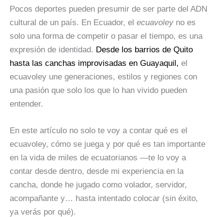
Pocos deportes pueden presumir de ser parte del ADN
cultural de un país. En Ecuador, el
ecuavoley
no es
solo una forma de competir o pasar el tiempo, es una
expresión de identidad.
Desde los barrios de Quito
hasta las canchas improvisadas en Guayaquil,
el
ecuavoley une generaciones, estilos y regiones con
una pasión que solo los que lo han vivido pueden
entender.
En este artículo no solo te voy a contar qué es el
ecuavoley, cómo se juega y por qué es tan importante
en la vida de miles de ecuatorianos —te lo voy a
contar desde dentro, desde mi experiencia en la
cancha, donde he jugado como volador, servidor,
acompañante y… hasta intentado colocar (sin éxito,
ya verás por qué).