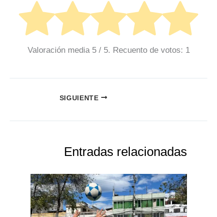
Valoración media
5
/ 5. Recuento de votos:
1
SIGUIENTE
Entradas relacionadas