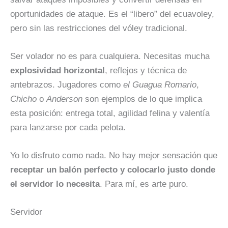
oportunidades de ataque. Es el “libero” del ecuavoley,
pero sin las restricciones del vóley tradicional.
Ser volador no es para cualquiera. Necesitas mucha
explosividad horizontal
, reflejos y técnica de
antebrazos. Jugadores como
el Guagua
Romario
,
Chicho
o
Anderson
son ejemplos de lo que implica
esta posición: entrega total, agilidad felina y valentía
para lanzarse por cada pelota.
Yo lo disfruto como nada. No hay mejor sensación que
receptar un balón perfecto y colocarlo justo donde
el servidor lo necesita
. Para mí, es arte puro.
Servidor