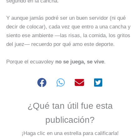
segundo en la cancha.
Y aunque jamás podré ser un buen servidor (ni qué
decir de colocar), cada vez que entro a una cancha y
siento ese ambiente —las risas, la comida, los gritos
del juez— recuerdo por qué amo este deporte.
Porque el ecuavoley
no se juega, se vive
.
¿Qué tan útil fue esta
publicación?
¡Haga clic en una estrella para calificarla!