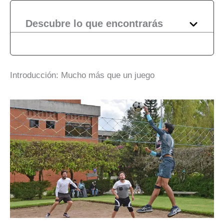
Descubre lo que encontrarás
Introducción: Mucho más que un juego