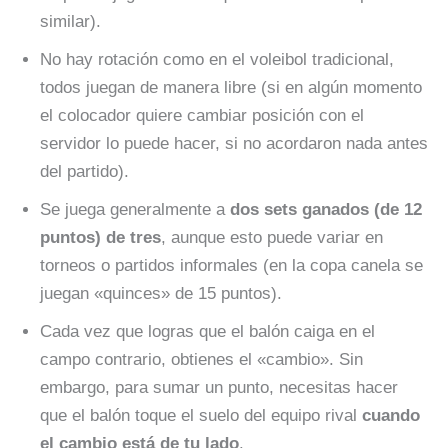
similar).
No hay rotación como en el voleibol tradicional,
todos juegan de manera libre (si en algún momento
el colocador quiere cambiar posición con el
servidor lo puede hacer, si no acordaron nada antes
del partido).
Se juega generalmente a
dos sets ganados (de 12
puntos) de tres
, aunque esto puede variar en
torneos o partidos informales (en la copa canela se
juegan «quinces» de 15 puntos).
Cada vez que logras que el balón caiga en el
campo contrario, obtienes el «cambio». Sin
embargo, para sumar un punto, necesitas hacer
que el balón toque el suelo del equipo rival
cuando
el cambio está de tu lado
.