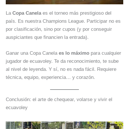
La
Copa Canela
es el torneo más prestigioso del
país. Es nuestra Champions League. Participar no es
por clasificación, sino por cupos (y por conseguir
auspiciantes que financien la entrada).
Ganar una Copa Canela
es lo máximo
para cualquier
jugador de ecuavoley. Te da reconocimiento, te sube
al nivel de leyenda. Y sí, no es nada fácil. Requiere
técnica, equipo, experiencia… y corazón.
Conclusión: el arte de chequear, volarse y vivir el
ecuavoley