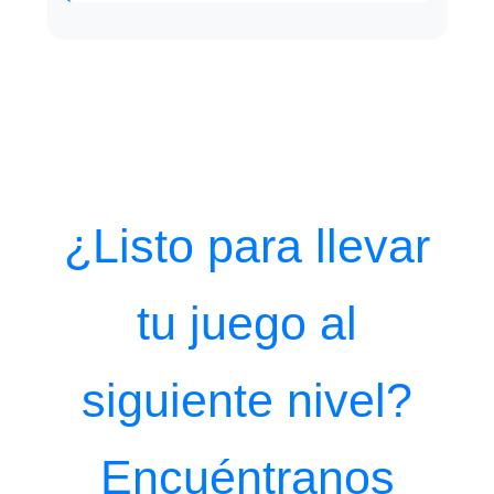
¿Listo para llevar
tu juego
al
siguiente nivel
?
Encuéntranos