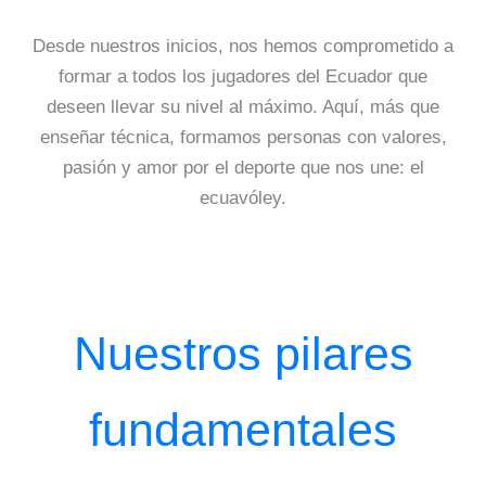
Desde nuestros inicios, nos hemos comprometido a
formar a todos los jugadores del Ecuador que
deseen llevar su nivel al máximo. Aquí, más que
enseñar técnica, formamos personas con valores,
pasión y amor por el deporte que nos une: el
ecuavóley.
Nuestros pilares
fundamentales