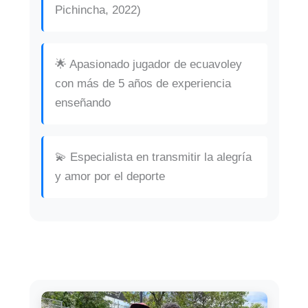
Pichincha, 2022)
🌟 Apasionado jugador de ecuavoley
con más de 5 años de experiencia
enseñando
💫 Especialista en transmitir la alegría
y amor por el deporte