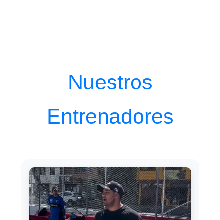
Nuestros
Entrenadores