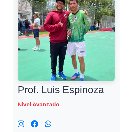
Prof. Luis Espinoza
Nivel Avanzado