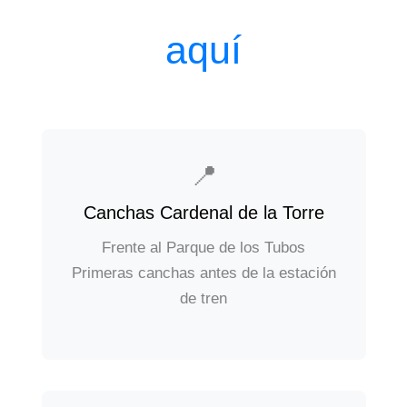
aquí
📍
Canchas Cardenal de la Torre
Frente al Parque de los Tubos
Primeras canchas antes de la estación
de tren