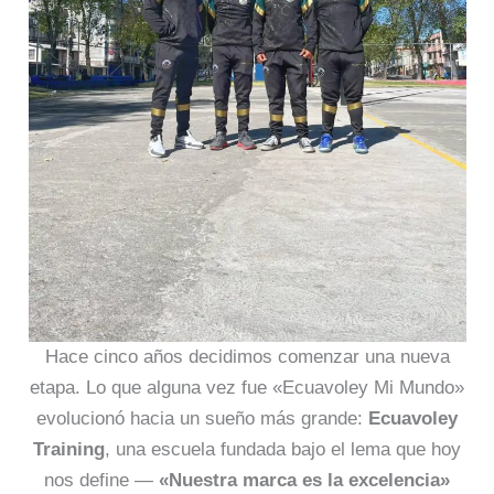
Hace cinco años decidimos comenzar una nueva
etapa. Lo que alguna vez fue «Ecuavoley Mi Mundo»
evolucionó hacia un sueño más grande:
Ecuavoley
Training
, una escuela fundada bajo el lema que hoy
nos define —
«Nuestra marca es la excelencia»