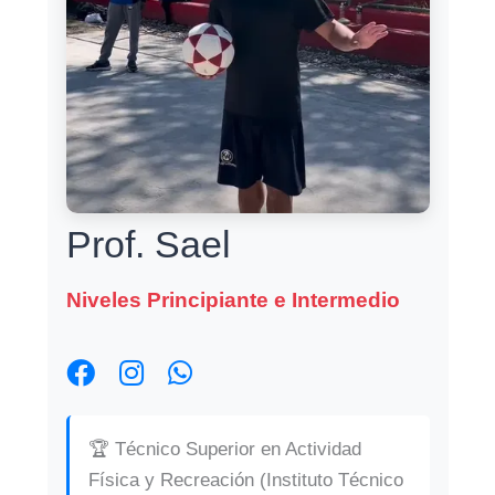
Prof. Sael
Niveles Principiante e Intermedio
🏆 Técnico Superior en Actividad
Física y Recreación (Instituto Técnico