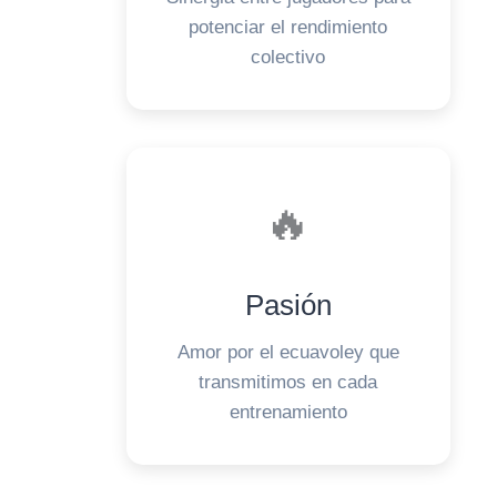
potenciar el rendimiento
colectivo
🔥
Pasión
Amor por el ecuavoley que
transmitimos en cada
entrenamiento