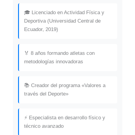
🎓 Licenciado en Actividad Física y
Deportiva (Universidad Central de
Ecuador, 2019)
🏅 8 años formando atletas con
metodologías innovadoras
📚 Creador del programa «Valores a
través del Deporte»
⚡ Especialista en desarrollo físico y
técnico avanzado