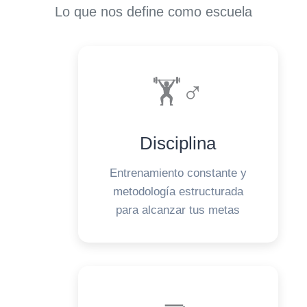
Lo que nos define como escuela
🏋️♂️
Disciplina
Entrenamiento constante y
metodología estructurada
para alcanzar tus metas