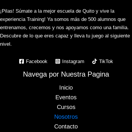
¡Pilas! Súmate a la mejor escuela de Quito y vive la
experiencia Training! Ya somos más de 500 alumnos que
entrenamos, crecemos y nos apoyamos como una familia.
Descubre de lo que eres capaz y lleva tu juego al siguiente
nivel.
Facebook
Instagram
TikTok
Navega por Nuestra Pagina
Inicio
Eventos
Cursos
Nosotros
Contacto