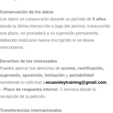
Conservación de los datos
Los datos se conservarán durante un período de
5 años
desde la última interacción o baja del alumno; transcurrido
ese plazo, se procederá a su supresión permanente,
debiendo realizarse nueva inscripción si se desea
reincorporar.
Derechos de los interesados
Puedes ejercer tus derechos de
acceso, rectificación,
supresión, oposición, limitación
y
portabilidad
remitiendo tu solicitud a
ecuavoleytraining@gmail.com
.
–
Plazo de respuesta interno:
1 semana desde la
recepción de la petición.
Transferencias internacionales