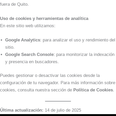
fuera de Quito.
Uso de cookies y herramientas de analítica
En este sitio web utilizamos:
Google Analytics
: para analizar el uso y rendimiento del
sitio.
Google Search Console
: para monitorizar la indexación
y presencia en buscadores.
Puedes gestionar o desactivar las cookies desde la
configuración de tu navegador. Para más información sobre
cookies, consulta nuestra sección de
Política de Cookies
.
Última actualización:
14 de julio de 2025