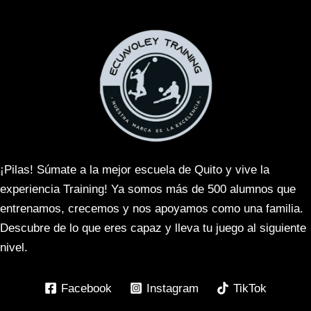
¡Pilas! Súmate a la mejor escuela de Quito y vive la
experiencia Training! Ya somos más de 500 alumnos que
entrenamos, crecemos y nos apoyamos como una familia.
Descubre de lo que eres capaz y lleva tu juego al siguiente
nivel.
Facebook
Instagram
TikTok