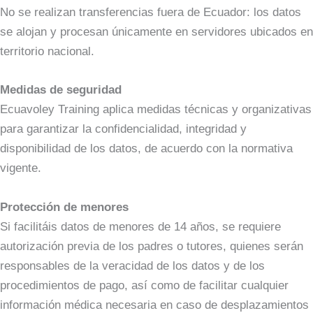
No se realizan transferencias fuera de Ecuador: los datos
se alojan y procesan únicamente en servidores ubicados en
territorio nacional.
Medidas de seguridad
Ecuavoley Training aplica medidas técnicas y organizativas
para garantizar la confidencialidad, integridad y
disponibilidad de los datos, de acuerdo con la normativa
vigente.
Protección de menores
Si facilitáis datos de menores de 14 años, se requiere
autorización previa de los padres o tutores, quienes serán
responsables de la veracidad de los datos y de los
procedimientos de pago, así como de facilitar cualquier
información médica necesaria en caso de desplazamientos