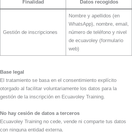
Finalidad
Datos recogidos
Nombre y apellidos (en
WhatsApp), nombre, email,
Gestión de inscripciones
número de teléfono y nivel
de ecuavoley (formulario
web)
Base legal
El tratamiento se basa en el consentimiento explícito
otorgado al facilitar voluntariamente los datos para la
gestión de la inscripción en Ecuavoley Training.
No hay cesión de datos a terceros
Ecuavoley Training no cede, vende ni comparte tus datos
con ninguna entidad externa.