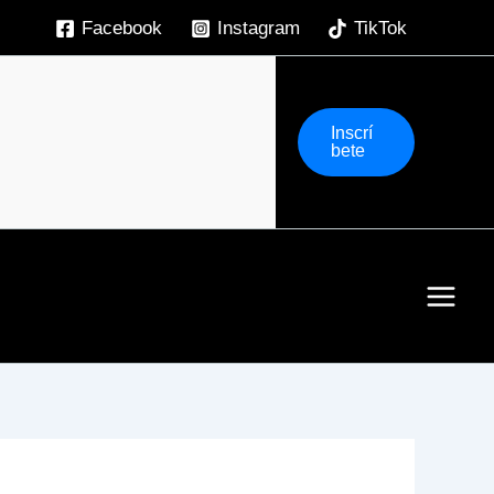
Facebook
Instagram
TikTok
Inscrí
bete