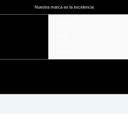
Nuestra marca es la excelencia
Eventos
Cursos
Nosotros